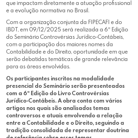
que impactam diretamente a atuação profissional
e a evolução normativa no Brasil.
Com a organização conjunta da FIPECAFI e do
IBDT, em 09/12/2025 será realizada a 6ª Edição
do Seminário Controvérsias Jurídico-Contábeis,
com a participação dos maiores nomes da
Contabilidade e do Direito, oportunidade em que
serão debatidas temáticas de grande relevância
para as áreas envolvidas.
Os participantes inscritos na modalidade
presencial do Seminário serão presenteados
com a 6ª Edição do Livro Controvérsias
Jurídico-Contábeis. A obra conta com vários
artigos nos quais são analisados temas
controversos e atuais envolvendo a relação
entre a Contabilidade e o Direito, seguindo a
tradição consolidada de representar doutrina
de referência sobre esses temas.