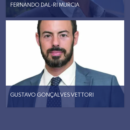
FERNANDO DAL-RI MURCIA
GUSTAVO GONÇALVES VETTORI