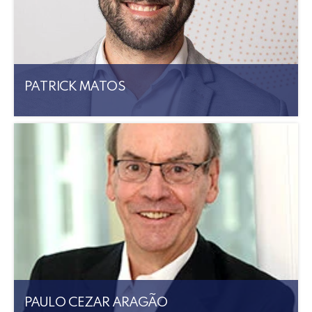
PATRICK MATOS
PAULO CEZAR ARAGÃO