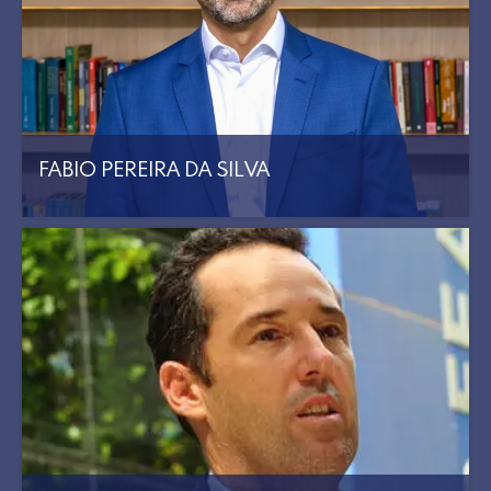
FABIO PEREIRA DA SILVA