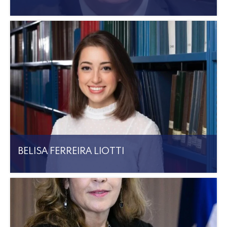
BELISA FERREIRA LIOTTI