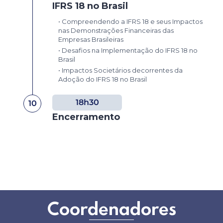
IFRS 18 no Brasil
• Compreendendo a IFRS 18 e seus Impactos
nas Demonstrações Financeiras das
Empresas Brasileiras
• Desafios na Implementação do IFRS 18 no
Brasil
• Impactos Societários decorrentes da
Adoção do IFRS 18 no Brasil
18h30
10
Encerramento
Coordenadores