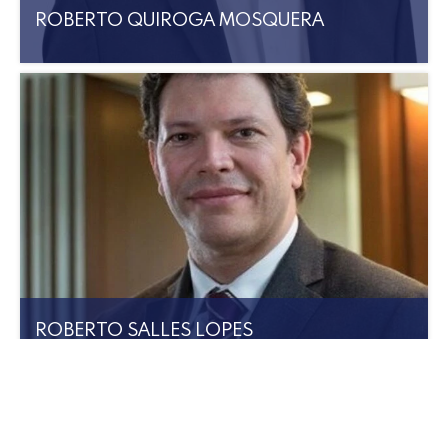
ROBERTO QUIROGA MOSQUERA​
ROBERTO SALLES LOPES