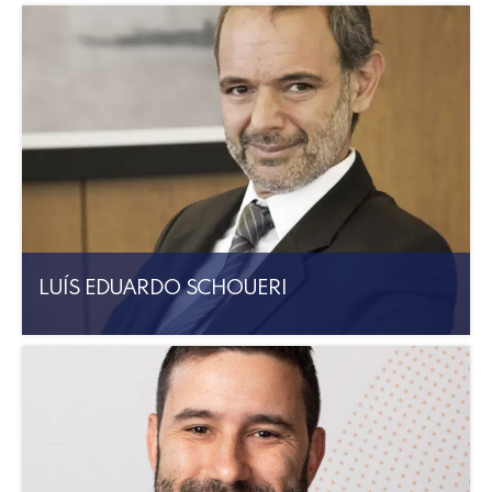
LUÍS EDUARDO SCHOUERI