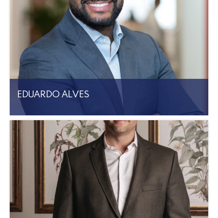
EDUARDO ALVES