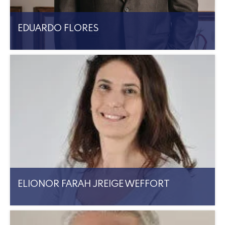
EDUARDO FLORES
ELIONOR FARAH JREIGE WEFFORT