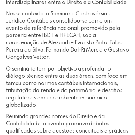
interdisciplinares entre o Direito e a Contabilidade.
Nesse contexto, o Seminário Controvérsias
Jurídico-Contábeis consolidou-se como um
evento de referência nacional, promovido pela
parceria entre IBDT e FIPECAFI, sob a
coordenação de Alexandre Evaristo Pinto, Fabio
Pereira da Silva, Fernando Dal-Ri Murcia e Gustavo
Gonçalves Vettori.
O seminário tem por objetivo aprofundar o
diálogo técnico entre as duas áreas, com foco em
temas como normas contábeis internacionais,
tributação da renda e do patrimônio, e desafios
regulatórios em um ambiente econômico
globalizado.
Reunindo grandes nomes do Direito e da
Contabilidade, o evento promove debates
qualificados sobre questões conceituais e práticas