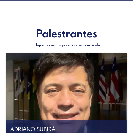
Palestrantes
Clique no nome para ver seu currículo
ADRIANO SUBIRÁ