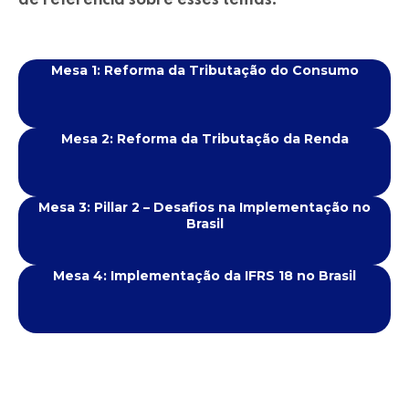
Mesa 1: Reforma da Tributação do Consumo
Mesa 2: Reforma da Tributação da Renda
Mesa 3: Pillar 2 – Desafios na Implementação no
Brasil
Mesa 4: Implementação da IFRS 18 no Brasil