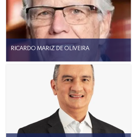
RICARDO MARIZ DE OLIVEIRA