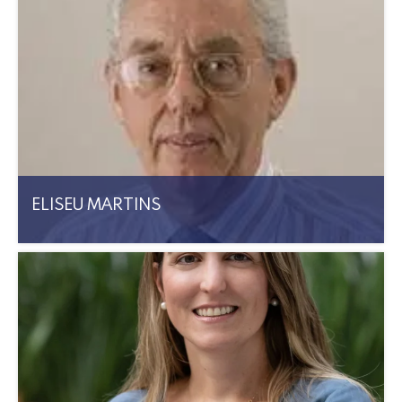
ELISEU MARTINS