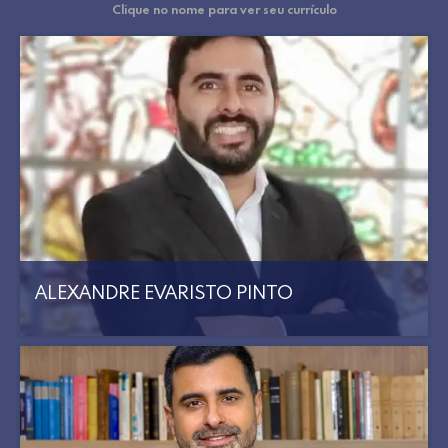
Clique no nome para ver seu currículo
ALEXANDRE EVARISTO PINTO