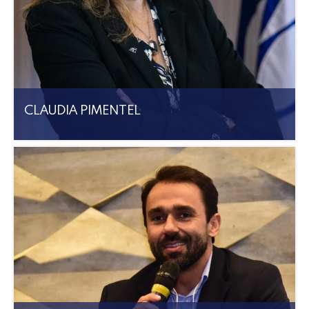
CLAUDIA PIMENTEL