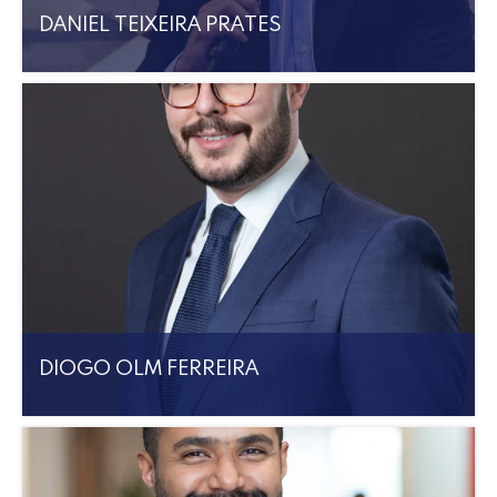
DANIEL TEIXEIRA PRATES
DIOGO OLM FERREIRA