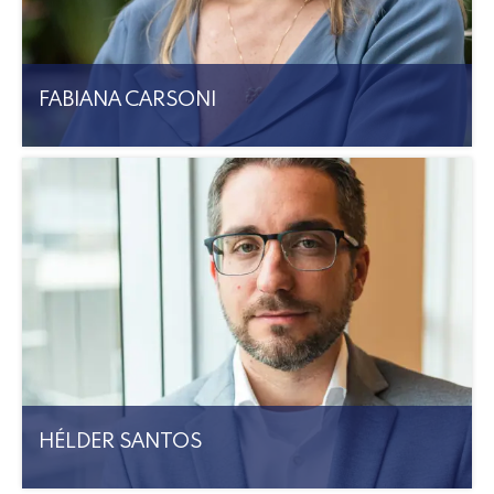
FABIANA CARSONI
HÉLDER SANTOS