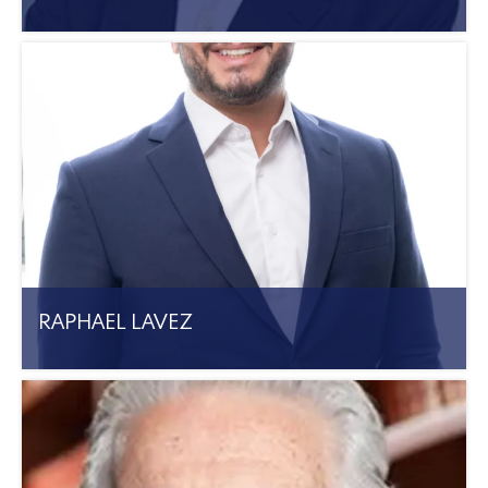
RAPHAEL LAVEZ