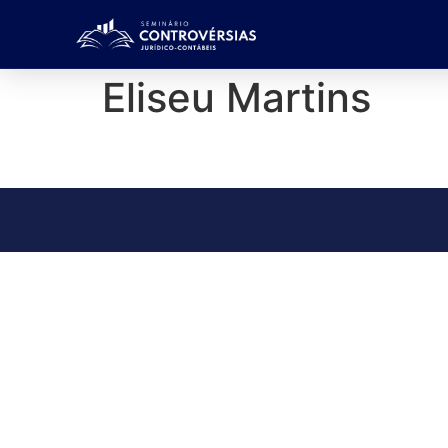
Eliseu Martins